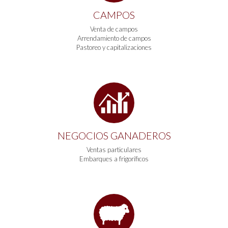
CAMPOS
Venta de campos
Arrendamiento de campos
Pastoreo y capitalizaciones
NEGOCIOS GANADEROS
Ventas particulares
Embarques a frigoríficos