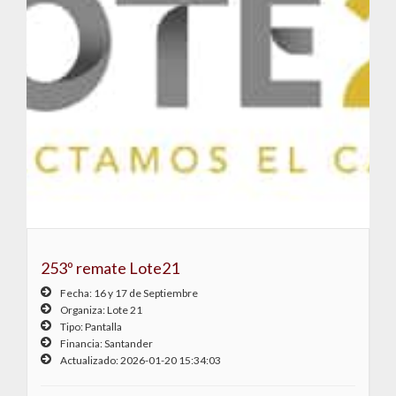
253º remate Lote21
Fecha: 16 y 17 de Septiembre
Lote 21
Pantalla
Santander
2026-01-20 15:34:03