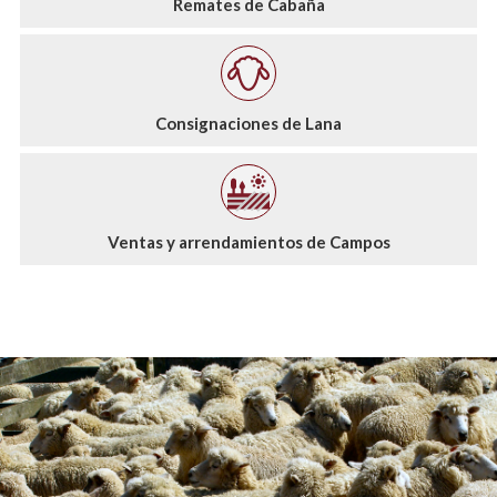
Remates de Cabaña
Consignaciones de Lana
Ventas y arrendamientos de Campos