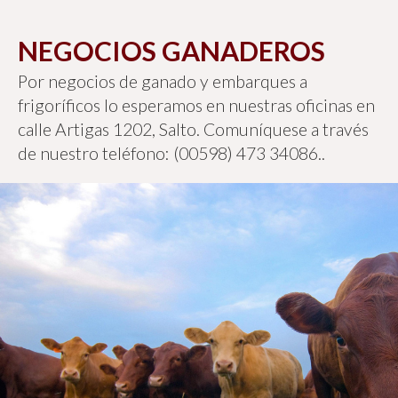
NEGOCIOS GANADEROS
Por negocios de ganado y embarques a
frigoríficos lo esperamos en nuestras oficinas en
calle Artigas 1202, Salto. Comuníquese a través
de nuestro teléfono: (00598) 473 34086..