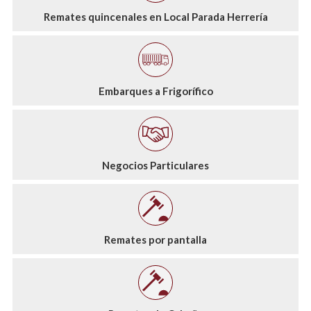
Remates quincenales en Local Parada Herrería
Embarques a Frigorífico
Negocios Particulares
Remates por pantalla