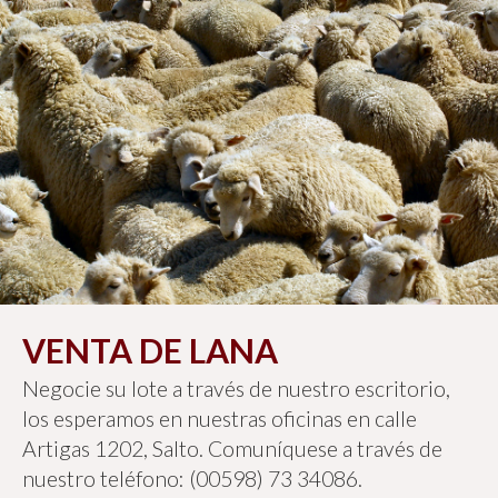
VENTA DE LANA
Negocie su lote a través de nuestro escritorio,
los esperamos en nuestras oficinas en calle
Artigas 1202, Salto. Comuníquese a través de
nuestro teléfono: (00598) 73 34086.