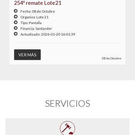
254º remate Lote21
Fecha: 08 de Octubre
Lote 21
Pantalla
Santander
2026-01-20 16:01:39
08 de Octubre
SERVICIOS