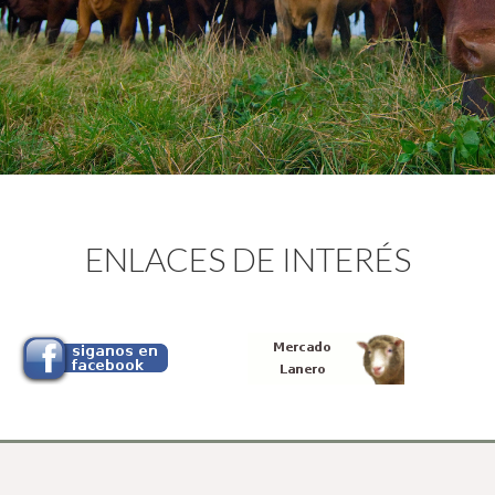
ENLACES DE INTERÉS