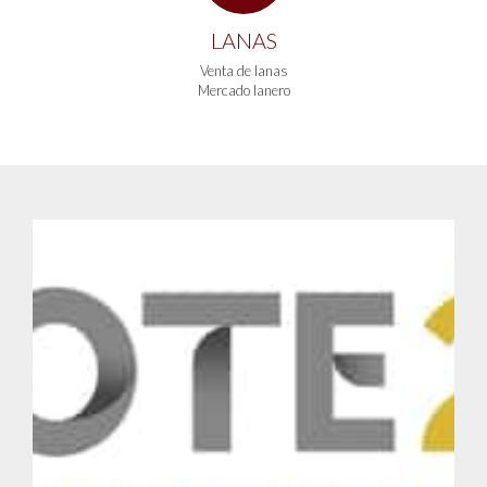
LANAS
Venta de lanas
Mercado lanero